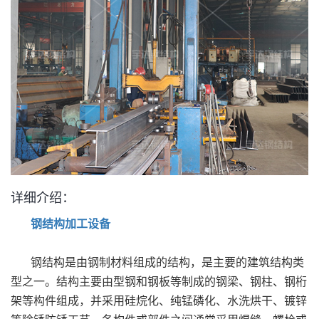
详细介绍：
钢结构加工设备
钢结构是由钢制材料组成的结构，是主要的建筑结构类
型之一。结构主要由型钢和钢板等制成的钢梁、钢柱、钢桁
架等构件组成，并采用硅烷化、纯锰磷化、水洗烘干、镀锌