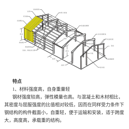
特点
1、材料强度高，自身重量轻
钢材强度较高，弹性模量也高。与混凝土和木材相比，
其密度与屈服强度的比值相对较低，因而在同样受力条件下
钢结构的构件截面小，自重轻，便于运输和安装，适于跨度
大，高度高，承载重的结构。