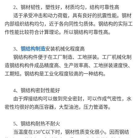
2、钢材韧性，塑性好，材质均匀，结构可靠性高
适于承受冲击和动力荷载，具有良好的抗震性能。钢材
内部组织结构均匀，近于各向同性匀质体。钢结构的实际工
作性能比较符合计算理论。所以钢结构可靠性高。
3、
钢结构制造
安装机械化程度高
钢结构构件便于在工厂制造、工地拼装。工厂机械化制
造钢结构构件成品精度高、生产效率高、工地拼装速度快、
工期短。钢结构是工业化程度较高的一种结构。
4、钢结构密封性能好
由于焊接结构可以做到完全密封，可以作成气密性，水
密性均很好的高压容器，大型油池，压力管道等。
5、钢结构耐热不耐火
当温度在150℃以下时，钢材性质变化很小。因而钢结