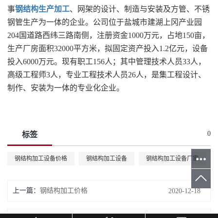
事
钢结构生产加工
、网架的设计、制造与安装及方管、不锈
钢管生产为一体的企业。公司位于盐城市建湖上冈产业园
204国道路西纬三路南侧，注册资金1000万元，占地150亩，
生产厂房面积32000平方米，拟固定资产投入1.2亿元，设备
投入6000万元。现有职工156人；其中管理技术人员33人，
高级工程师3人，专业工程技术人员26人，是集工程设计、
制作、安装为一体的专业化企业。
0
标签
钢结构加工设备价格
钢结构加工设备
钢结构加工设备厂家
上一篇：
钢结构加工价格
2020-12-18