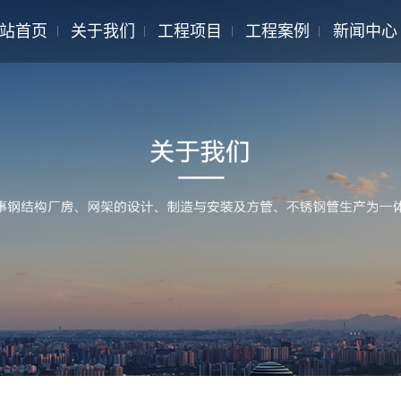
站首页
关于我们
工程项目
工程案例
新闻中心