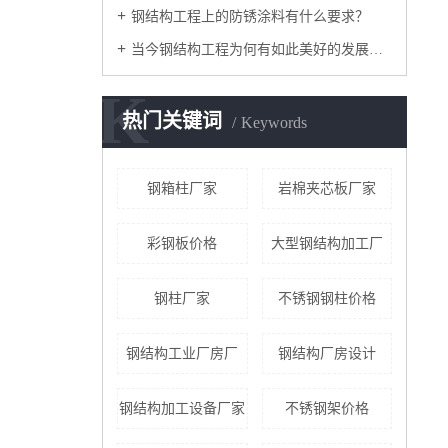
钢结构工程上的防锈涂料有什么要求？
当今钢结构工程为何有如此美好的发展前景？
K
热门关键词
Keywords
钢箱柱厂家
岩棉夹芯板厂家
彩钢板价格
大型钢结构加工厂
钢柱厂家
不锈钢钢柱价格
钢结构工业厂房厂
钢结构厂房设计
钢结构加工设备厂家
不锈钢架价格