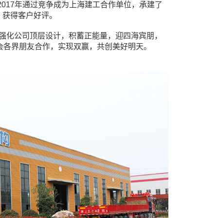
2017年通过竞争成为上海建工合作单位，承建了
程，获得客户好评。
，强化公司顶层设计，积蓄正能量，迎四海宾朋，
会各界朋友合作，实现双赢，共创美好明天。