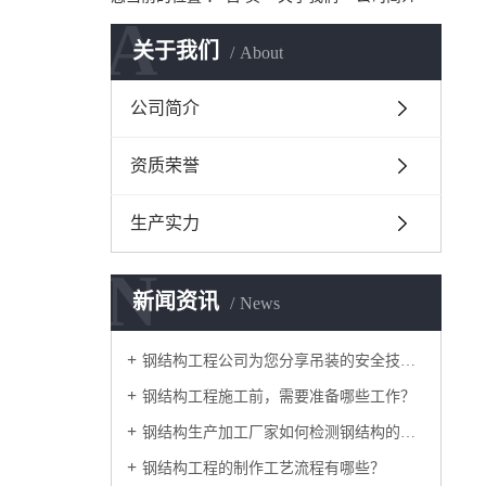
A
关于我们
About
公司简介
资质荣誉
生产实力
N
新闻资讯
News
钢结构工程公司为您分享吊装的安全技术措施有哪些？
钢结构工程施工前，需要准备哪些工作？
钢结构生产加工厂家如何检测钢结构的损伤情况？
钢结构工程的制作工艺流程有哪些？