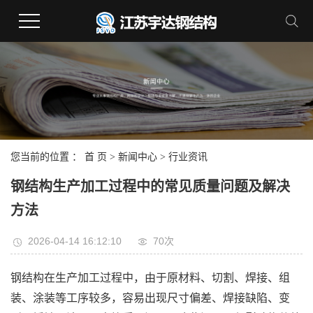
您当前的位置 ：
首 页
>
新闻中心
>
行业资讯
钢结构生产加工过程中的常见质量问题及解决
方法
2026-04-14 16:12:10
70次
钢结构在生产加工过程中，由于原材料、切割、焊接、组
装、涂装等工序较多，容易出现尺寸偏差、焊接缺陷、变