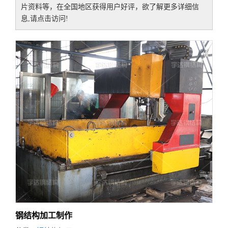
片资料等，在全国地区获得用户好评，欲了解更多详细信
息,请点击访问!
钢结构加工制作